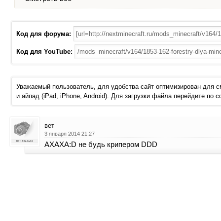
Код для форума:
Код для YouTube:
Уважаемый пользователь, для удобства сайт оптимизирован для 
и айпад (iPad, iPhone, Android). Для загрузки файла перейдите по 
вет
3 января 2014 21:27
АХАХА:D не будь крипером DDD