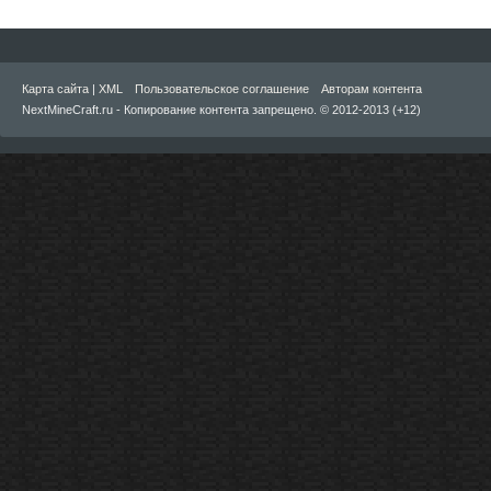
Карта сайта
|
XML
Пользовательское соглашение
Авторам контента
NextMineCraft.ru - Копирование контента запрещено. © 2012-2013 (+12)