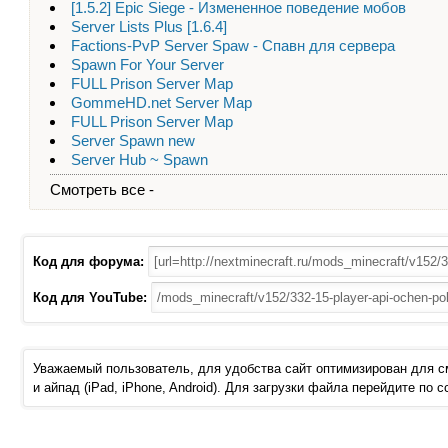
[1.5.2] Epic Siege - Измененное поведение мобов
Server Lists Plus [1.6.4]
Factions-PvP Server Spaw - Спавн для сервера
Spawn For Your Server
FULL Prison Server Map
GommeHD.net Server Map
FULL Prison Server Map
Server Spawn new
Server Hub ~ Spawn
Смотреть все -
Код для форума:
Код для YouTube:
Уважаемый пользователь, для удобства сайт оптимизирован для 
и айпад (iPad, iPhone, Android). Для загрузки файла перейдите по 