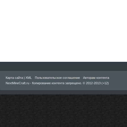
Карта сайта
|
XML
Пользовательское соглашение
Авторам контента
NextMineCraft.ru - Копирование контента запрещено. © 2012-2013 (+12)