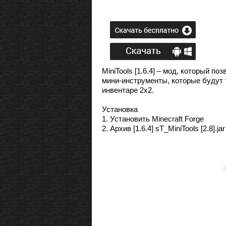
MiniTools [1.6.4] – мод, который 
мини-инструменты, которые будут 
инвентаре 2х2.
Установка
1. Установить Minecraft Forge
2. Архив [1.6.4] sT_MiniTools [2.8].