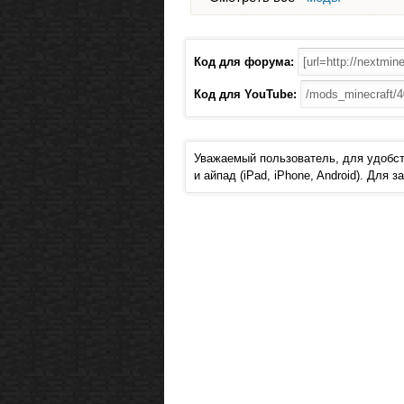
Код для форума:
Код для YouTube:
Уважаемый пользователь, для удобст
и айпад (iPad, iPhone, Android). Для