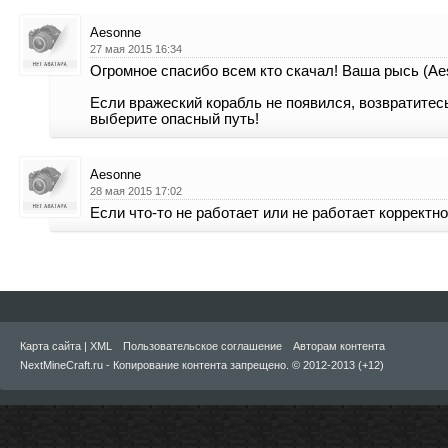
Aesonne
27 мая 2015 16:34
Огромное спасибо всем кто скачал! Ваша рысь (Ae
Если вражеский корабль не появился, возвратитесь
выберите опасный путь!
Aesonne
28 мая 2015 17:02
Если что-то не работает или не работает корректн
Карта сайта
|
XML
Пользовательское соглашение
Авторам контента
NextMineCraft.ru - Копирование контента запрещено. © 2012-2013 (+12)