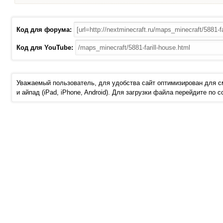
Код для форума:
Код для YouTube:
Уважаемый пользователь, для удобства сайт оптимизирован для 
и айпад (iPad, iPhone, Android). Для загрузки файла перейдите по 