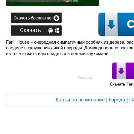
Farill House – очередная симпатичный особняк из дерева, ра
наедине в окружении дикой природы. Домик довольно роскош
на то, что жить вам придется в полной глухомани.
Скачать Far
Карты на выживание
|
Города
|
П