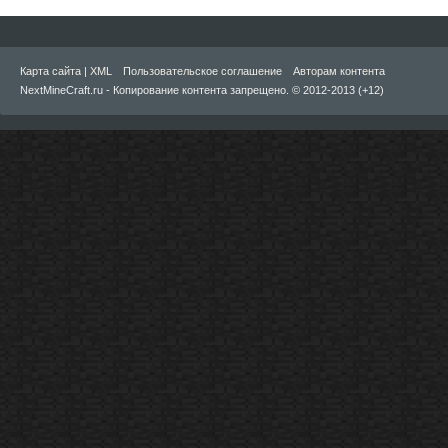
Карта сайта
|
XML
Пользовательское соглашение
Авторам контента
NextMineCraft.ru - Копирование контента запрещено. © 2012-2013 (+12)