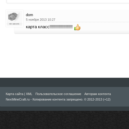
dom
5 ноября 2013 10:27
карта класс!!!!!!!!!!!!!!!!!!!!
Карта сайта
|
XML
Пользовательское соглашение
Авторам контента
NextMineCraft.ru - Копирование контента запрещено. © 2012-2013 (+12)