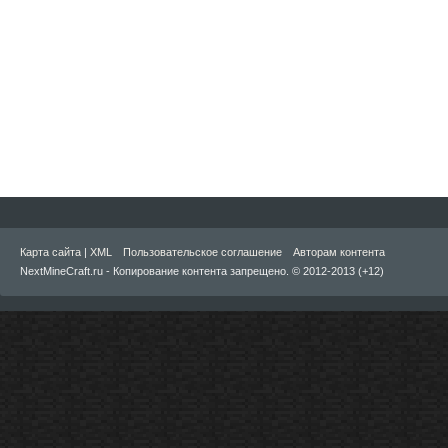
Карта сайта
|
XML
Пользовательское соглашение
Авторам контента
NextMineCraft.ru - Копирование контента запрещено. © 2012-2013 (+12)