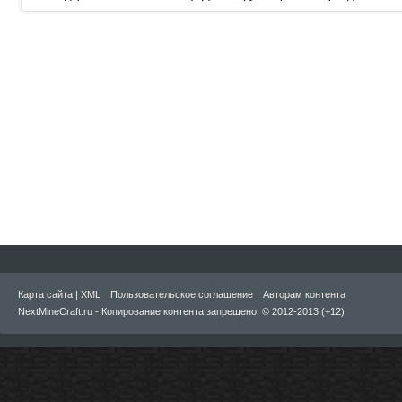
Карта сайта
|
XML
Пользовательское соглашение
Авторам контента
NextMineCraft.ru - Копирование контента запрещено. © 2012-2013 (+12)