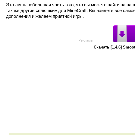
Это лишь небольшая часть того, что вы можете найти на наш
так же другие «плюшки» для MineCraft. Вы найдете все само
дополнения и желаем приятной игры.
Скачать [1.4.6] Smoo