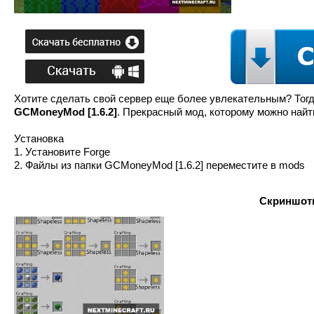
Хотите сделать свой сервер еще более увлекательным? Тогд
GCMoneyMod [1.6.2]
. Прекрасный мод, которому можно найт
Установка
1. Установите Forge
2. Файлы из папки GCMoneyMod [1.6.2] переместите в mods
Скриншоты