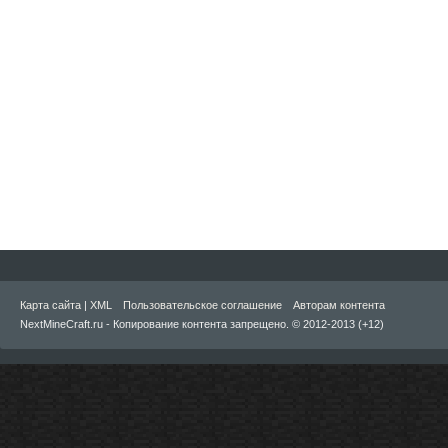
Карта сайта
|
XML
Пользовательское соглашение
Авторам контента
NextMineCraft.ru - Копирование контента запрещено. © 2012-2013 (+12)