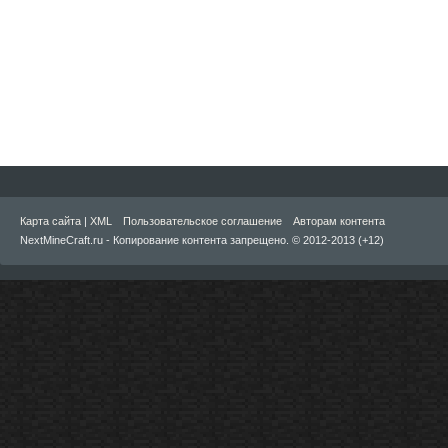
Карта сайта
|
XML
Пользовательское соглашение
Авторам контента
NextMineCraft.ru - Копирование контента запрещено. © 2012-2013 (+12)