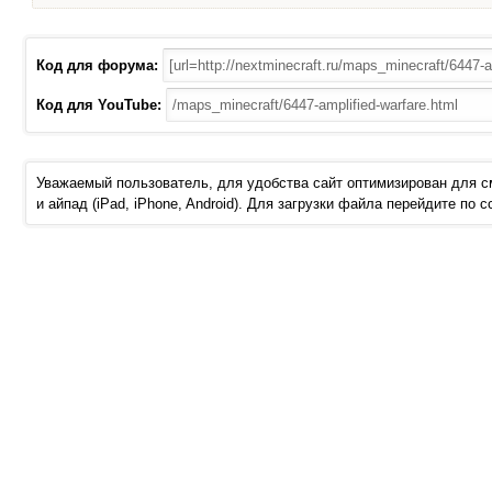
Код для форума:
Код для YouTube:
Уважаемый пользователь, для удобства сайт оптимизирован для 
и айпад (iPad, iPhone, Android). Для загрузки файла перейдите по 