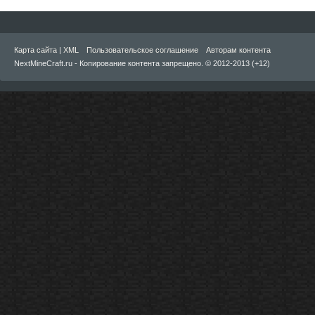
Карта сайта
|
XML
Пользовательское соглашение
Авторам контента
NextMineCraft.ru - Копирование контента запрещено. © 2012-2013 (+12)