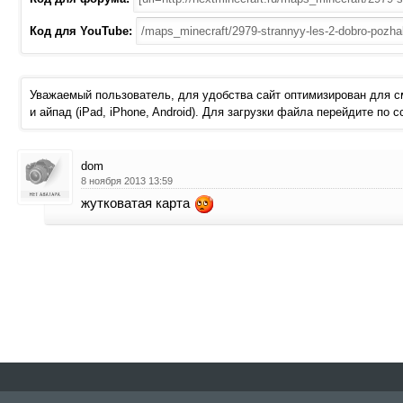
Код для YouTube:
Уважаемый пользователь, для удобства сайт оптимизирован для 
и айпад (iPad, iPhone, Android). Для загрузки файла перейдите по 
dom
8 ноября 2013 13:59
жутковатая карта