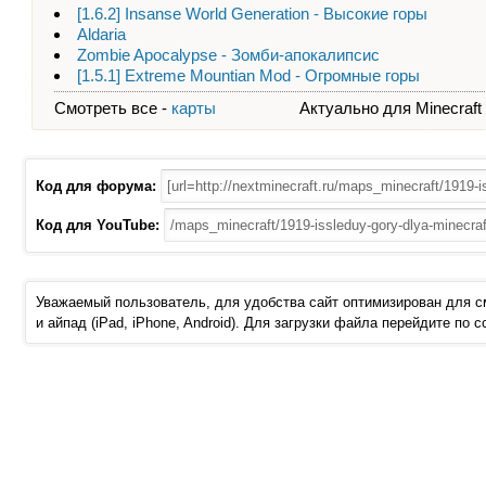
[1.6.2] Insanse World Generation - Высокие горы
Aldaria
Zombie Apocalypse - Зомби-апокалипсис
[1.5.1] Extreme Mountian Mod - Огромные горы
Смотреть все -
карты
Актуально для Minecraft - 
Код для форума:
Код для YouTube:
Уважаемый пользователь, для удобства сайт оптимизирован для 
и айпад (iPad, iPhone, Android). Для загрузки файла перейдите по 