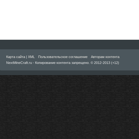
Карта сайта
|
XML
Пользовательское соглашение
Авторам контента
NextMineCraft.ru - Копирование контента запрещено. © 2012-2013 (+12)