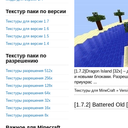
Текстур паки по версии
Текстуры для версии 1.7
Текстуры для версии 1.6
Текстуры для версии 1.5
Текстуры для версии 1.4
Текстур паки по
разрешению
[1.7.2]Dragon Island [32x]
Текстуры разрешения 512x
и новыми блоками. Разреше
Текстуры разрешения 256x
приукрас ...
Текстуры разрешения 128x
Текстуры для MineCraft » Versi
Текстуры разрешения 64x
Текстуры разрешения 32x
[1.7.2] Battered Old 
Текстуры разрешения 16x
Текстуры разрешения 8x
Важное для Minecraft