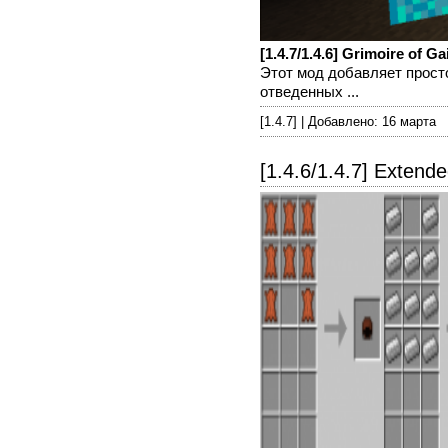
[1.4.7/1.4.6] Grimoire of Ga
Этот мод добавляет просто
отведенных ...
[1.4.7] | Добавлено: 16 марта
[1.4.6/1.4.7] Exten