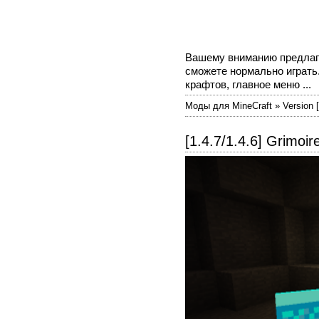
Вашему вниманию предла
сможете нормально играть
крафтов, главное меню ...
Моды для MineCraft » Version [
[1.4.7/1.4.6] Grimoir