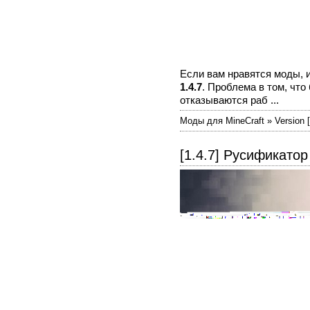
Если вам нравятся моды, и
1.4.7
. Проблема в том, чт
отказываются раб ...
Моды для MineCraft » Version [
[1.4.7] Русификатор