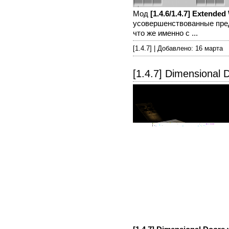
Мод
[1.4.6/1.4.7] Extende
усовершенствованные пред
что же именно с ...
[1.4.7] | Добавлено: 16 марта
[1.4.7] Dimensional