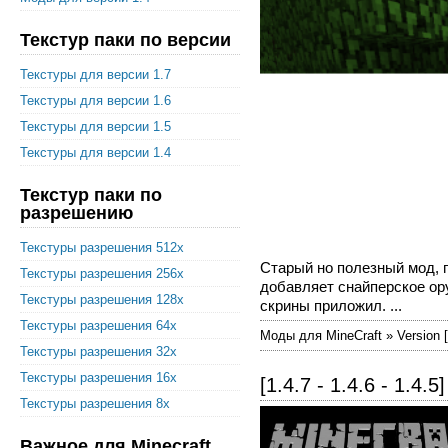
Текстур паки по версии
Текстуры для версии 1.7
Текстуры для версии 1.6
Текстуры для версии 1.5
Текстуры для версии 1.4
Текстур паки по
разрешению
Текстуры разрешения 512x
Старый но полезный мод, п
Текстуры разрешения 256x
добавляет снайперское ору
Текстуры разрешения 128x
скрины приложил. ...
Текстуры разрешения 64x
Моды для MineCraft » Version [
Текстуры разрешения 32x
Текстуры разрешения 16x
[1.4.7 - 1.4.6 - 1.4.
Текстуры разрешения 8x
Важное для Minecraft