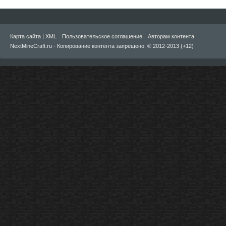
Карта сайта
|
XML
Пользовательское соглашение
Авторам контента
NextMineCraft.ru - Копирование контента запрещено. © 2012-2013 (+12)