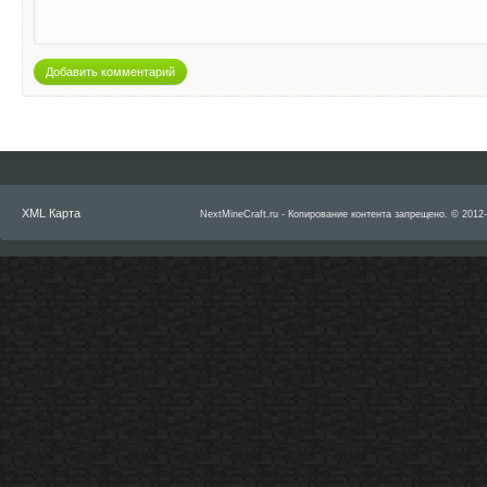
Добавить комментарий
XML Карта
NextMineCraft.ru - Копирование контента запрещено. © 2012-