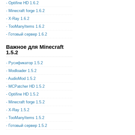
- Optifine HD 1.6.2
- Minecraft forge 1.6.2
- X-Ray 1.6.2
- TooManyItems 1.6.2
- Готовый сервер 1.6.2
Важное для Minecraft
1.5.2
- Русификатор 1.5.2
- Modloader 1.5.2
- AudioMod 1.5.2
- MCPatcher HD 1.5.2
- Optifine HD 1.5.2
- Minecraft forge 1.5.2
- X-Ray 1.5.2
- TooManyItems 1.5.2
- Готовый сервер 1.5.2