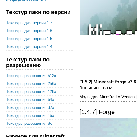
Текстур паки по версии
Текстуры для версии 1.7
Текстуры для версии 1.6
Текстуры для версии 1.5
Текстуры для версии 1.4
Текстур паки по
разрешению
Текстуры разрешения 512x
[1.5.2] Minecraft forge v7.8
Текстуры разрешения 256x
большинство м ...
Текстуры разрешения 128x
Моды для MineCraft » Version [
Текстуры разрешения 64x
Текстуры разрешения 32x
[1.4.7] Forge
Текстуры разрешения 16x
Текстуры разрешения 8x
Важное для Minecraft