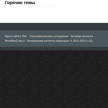
Горячие темы
Карта сайта
|
XML
Пользовательское соглашение
Авторам контента
NextMineCraft.ru - Копирование контента запрещено. © 2012-2013 (+12)