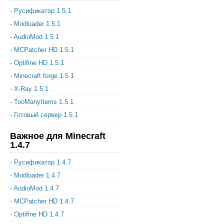
- Русификатор 1.5.1
- Modloader 1.5.1
- AudioMod 1.5.1
- MCPatcher HD 1.5.1
- Optifine HD 1.5.1
- Minecraft forge 1.5.1
- X-Ray 1.5.1
- TooManyItems 1.5.1
- Готовый сервер 1.5.1
Важное для Minecraft
1.4.7
- Русификатор 1.4.7
- Modloader 1.4.7
- AudioMod 1.4.7
- MCPatcher HD 1.4.7
- Optifine HD 1.4.7