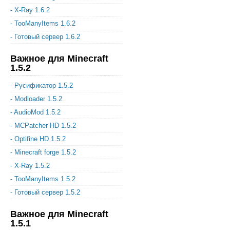
- X-Ray 1.6.2
- TooManyItems 1.6.2
- Готовый сервер 1.6.2
Важное для Minecraft
1.5.2
- Русификатор 1.5.2
- Modloader 1.5.2
- AudioMod 1.5.2
- MCPatcher HD 1.5.2
- Optifine HD 1.5.2
- Minecraft forge 1.5.2
- X-Ray 1.5.2
- TooManyItems 1.5.2
- Готовый сервер 1.5.2
Важное для Minecraft
1.5.1