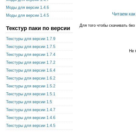
Моды для версии 1.4.6
Читаем как
Моды для версии 1.4.5
Для того чтобы скачивать бе
Текстур паки по версии
Текстуры для версии 1.7.9
Текстуры для версии 1.7.5
Не 
Текстуры для версии 1.7.4
Текстуры для версии 1.7.2
Текстуры для версии 1.6.4
Текстуры для версии 1.6.2
Текстуры для версии 1.5.2
Текстуры для версии 1.5.1
Текстуры для версии 1.5
Текстуры для версии 1.4.7
Текстуры для версии 1.4.6
Текстуры для версии 1.4.5