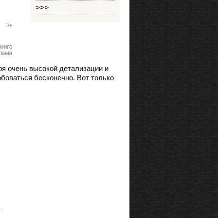
>>>
аря очень высокой детализации и
юбоваться бесконечно. Вот только