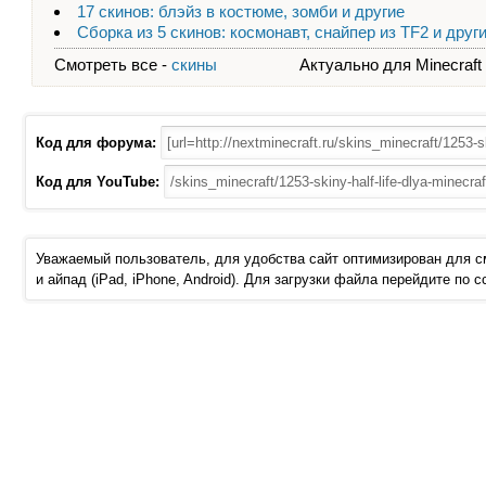
17 скинов: блэйз в костюме, зомби и другие
Сборка из 5 скинов: космонавт, снайпер из TF2 и друг
Смотреть все -
скины
Актуально для Minecraft - 
Код для форума:
Код для YouTube:
Уважаемый пользователь, для удобства сайт оптимизирован для 
и айпад (iPad, iPhone, Android). Для загрузки файла перейдите по 