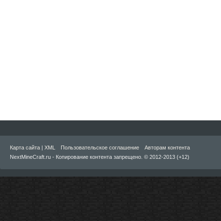
Карта сайта
|
XML
Пользовательское соглашение
Авторам контента
NextMineCraft.ru - Копирование контента запрещено. © 2012-2013 (+12)