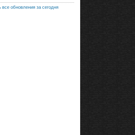
 все обновления за сегодня