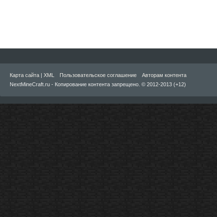
Карта сайта
|
XML
Пользовательское соглашение
Авторам контента
NextMineCraft.ru - Копирование контента запрещено. © 2012-2013 (+12)