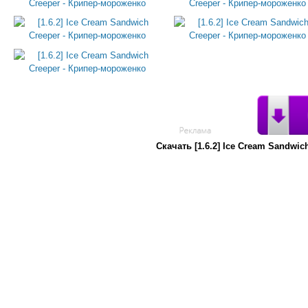
Скачать [1.6.2] Ice Cream Sandw