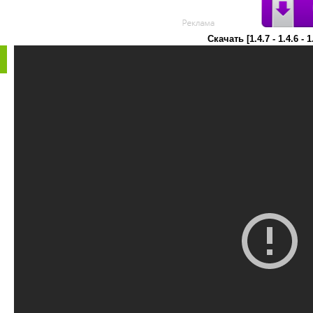
Скачать [1.4.7 - 1.4.6 