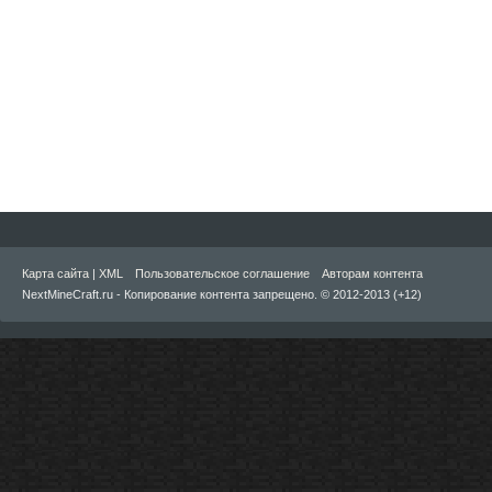
Карта сайта
|
XML
Пользовательское соглашение
Авторам контента
NextMineCraft.ru - Копирование контента запрещено. © 2012-2013 (+12)