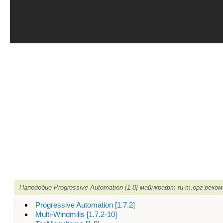
Наподобие Progressive Automation [1.8] майнкрафт ru-m.орг реко
Progressive Automation [1.7.2]
Multi-Windmills [1.7.2-10]