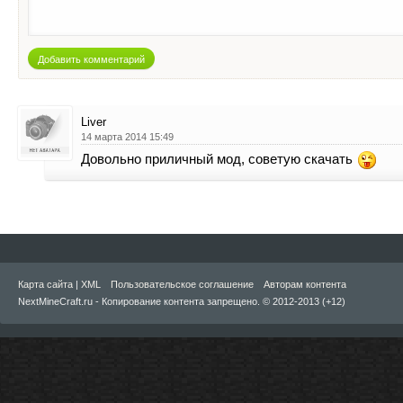
Добавить комментарий
Liver
14 марта 2014 15:49
Довольно приличный мод, советую скачать
Карта сайта
|
XML
Пользовательское соглашение
Авторам контента
NextMineCraft.ru - Копирование контента запрещено. © 2012-2013 (+12)