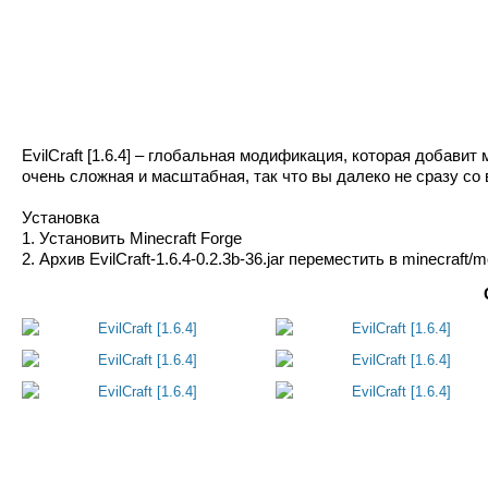
EvilCraft [1.6.4] – глобальная модификация, которая добав
очень сложная и масштабная, так что вы далеко не сразу со
Установка
1. Установить Minecraft Forge
2. Архив EvilCraft-1.6.4-0.2.3b-36.jar переместить в minecraft/