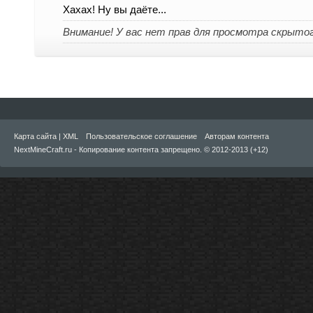
Хахах! Ну вы даёте...
Внимание! У вас нет прав для просмотра скрыто
Карта сайта
|
XML
Пользовательское соглашение
Авторам контента
NextMineCraft.ru - Копирование контента запрещено. © 2012-2013 (+12)