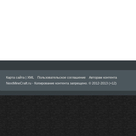
Карта сайта
|
XML
Пользовательское соглашение
Авторам контента
NextMineCraft.ru - Копирование контента запрещено. © 2012-2013 (+12)