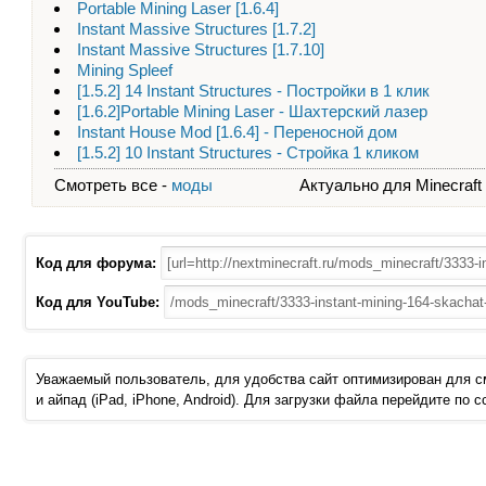
Portable Mining Laser [1.6.4]
Instant Massive Structures [1.7.2]
Instant Massive Structures [1.7.10]
Mining Spleef
[1.5.2] 14 Instant Structures - Постройки в 1 клик
[1.6.2]Portable Mining Laser - Шахтерский лазер
Instant House Mod [1.6.4] - Переносной дом
[1.5.2] 10 Instant Structures - Стройка 1 кликом
Смотреть все -
моды
Актуально для Minecraft - 
Код для форума:
Код для YouTube:
Уважаемый пользователь, для удобства сайт оптимизирован для 
и айпад (iPad, iPhone, Android). Для загрузки файла перейдите по 