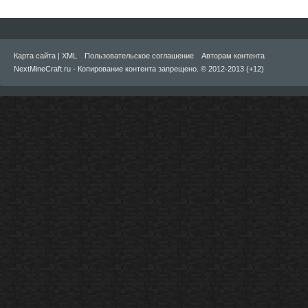
Карта сайта
|
XML
Пользовательское соглашение
Авторам контента
NextMineCraft.ru - Копирование контента запрещено. © 2012-2013 (+12)