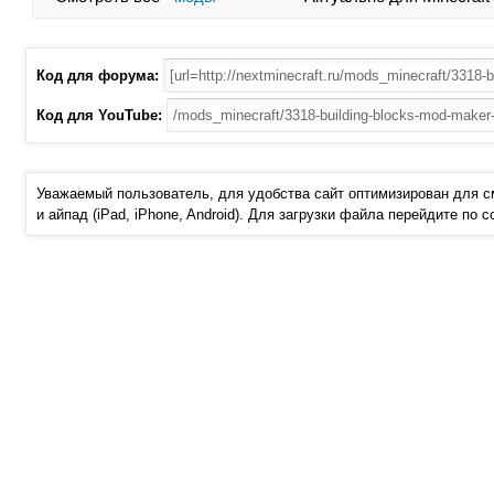
Код для форума:
Код для YouTube:
Уважаемый пользователь, для удобства сайт оптимизирован для 
и айпад (iPad, iPhone, Android). Для загрузки файла перейдите по 