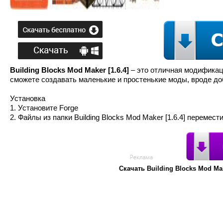
Building Blocks Mod Maker [1.6.4]
– это отличная модификац
сможете создавать маленькие и простенькие моды, вроде до
Установка
1. Установите Forge
2. Файлы из папки Building Blocks Mod Maker [1.6.4] перемест
Скачать Building Blocks Mod Ma