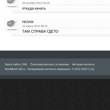
26 октября 2014 16:20
откуда качать
НИЗАМ
15 марта 2015 08:19
ТАМ СПРАВА ГДЕТО
Карта сайта
|
XML
Пользовательское соглашение
Авторам контента
NextMineCraft.ru - Копирование контента запрещено. © 2012-2013 (+12)