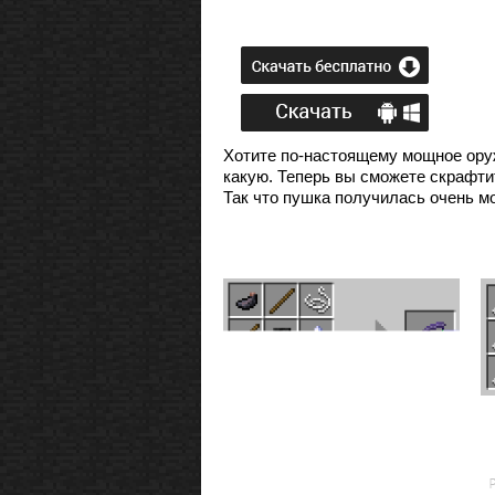
Хотите по-настоящему мощное ору
какую. Теперь вы сможете скрафти
Так что пушка получилась очень м