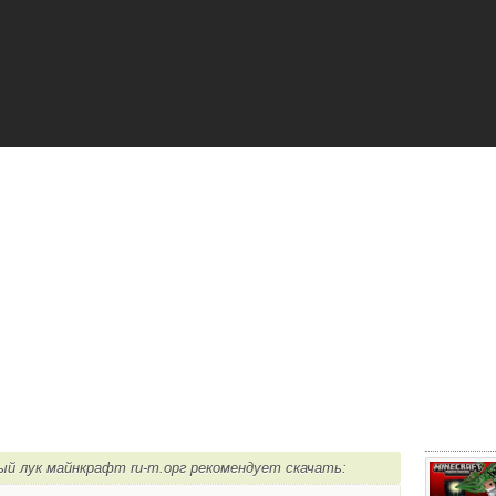
ный лук майнкрафт ru-m.орг рекомендует скачать: