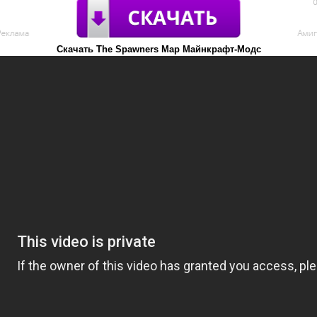
Скачать The Spawners Map Майнкрафт-Модс