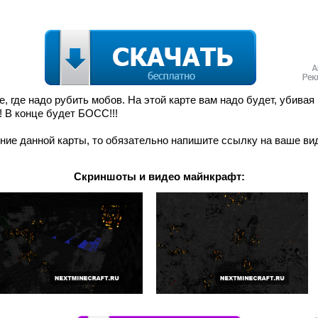
 где надо рубить мобов. На этой карте вам надо будет, убивая
! В конце будет БОСС!!!
ие данной карты, то обязательно напишите ссылку на ваше ви
Скриншоты и видео майнкрафт: