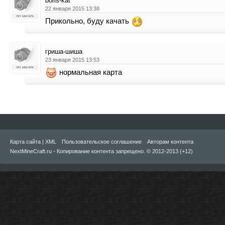
boris-kat
22 января 2015 13:38
Прикольно, буду качать
гриша-шиша
23 января 2015 13:53
нормальная карта
Карта сайта
|
XML
Пользовательское соглашение
Авторам контента
NextMineCraft.ru - Копирование контента запрещено. © 2012-2013 (+12)