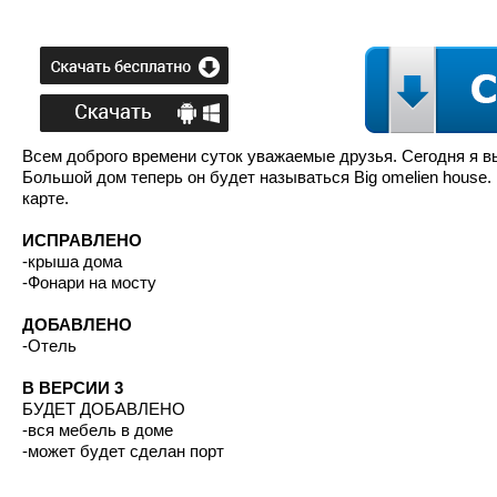
Всем доброго времени суток уважаемые друзья. Сегодня я 
Большой дом теперь он будет называться Big omelien house. 
карте.
ИСПРАВЛЕНО
-крыша дома
-Фонари на мосту
ДОБАВЛЕНО
-Отель
В ВЕРСИИ 3
БУДЕТ ДОБАВЛЕНО
-вся мебель в доме
-может будет сделан порт