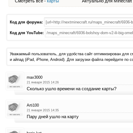
Смотреть все -
карты
Актуально для Minecraft - 
Код для форума:
Код для YouTube:
Уважаемый пользователь, для удобства сайт оптимизирован для 
и айпад (iPad, iPhone, Android). Для загрузки файла перейдите по 
max3000
21 января 2015 14:26
Сколько ушло времени на создание карты?
Arti100
21 января 2015 14:35
Пару дней ушло на карту