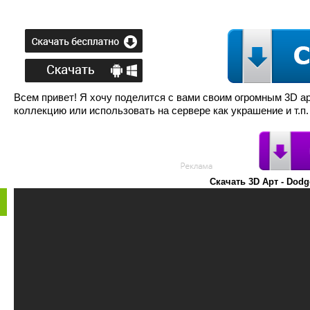
Всем привет! Я хочу поделится с вами своим огромным 3D а
коллекцию или использовать на сервере как украшение и т.п.
Скачать 3D Арт - Dod