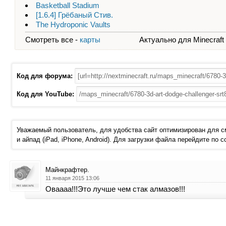
Basketball Stadium
[1.6.4] Грёбаный Стив.
The Hydroponic Vaults
Смотреть все -
карты
Актуально для Minecraft - 
Код для форума:
Код для YouTube:
Уважаемый пользователь, для удобства сайт оптимизирован для 
и айпад (iPad, iPhone, Android). Для загрузки файла перейдите по 
Майнкрафтер.
11 января 2015 13:06
Оваааа!!!Это лучше чем стак алмазов!!!