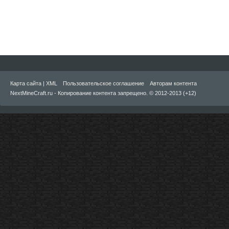
Карта сайта
|
XML
Пользовательское соглашение
Авторам контента
NextMineCraft.ru - Копирование контента запрещено. © 2012-2013 (+12)