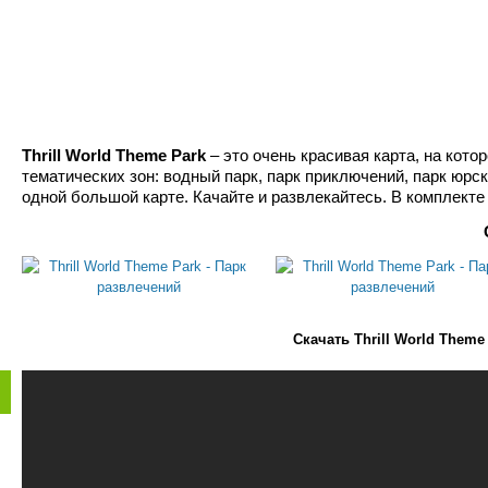
Thrill World Theme Park
– это очень красивая карта, на кото
тематических зон: водный парк, парк приключений, парк юрск
одной большой карте. Качайте и развлекайтесь. В комплекте 
Скачать Thrill World Them