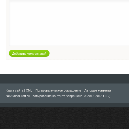
Добавить комментарий
Карта сайта
|
XML
Пользовательское соглашение
Авторам контента
NextMineCraft.ru - Копирование контента запрещено. © 2012-2013 (+12)