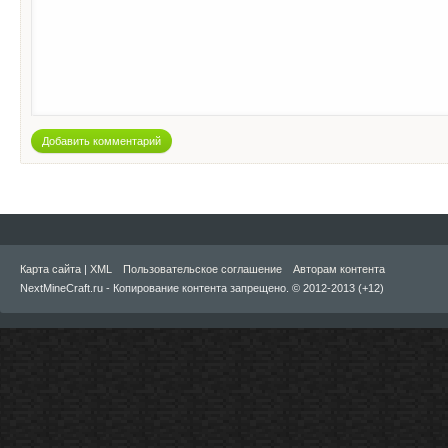
Добавить комментарий
Карта сайта
|
XML
Пользовательское соглашение
Авторам контента
NextMineCraft.ru - Копирование контента запрещено. © 2012-2013 (+12)