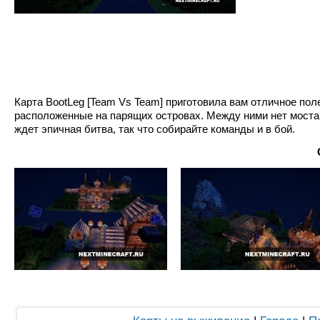
Карта BootLeg [Team Vs Team] приготовила вам отличное по
расположенные на парящих островах. Между ними нет моста, 
ждет эпичная битва, так что собирайте команды и в бой.