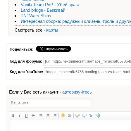
Vanila Team PvP - Убей врага
Land bridge - Выживай
TNTWars Ships
Интересная сборка: радужный слизень, троль и други
Смотреть все -
карты
Поделиться:
Код для форума:
Код для YouTube:
Если у Вас есть аккаунт -
авторизуйтесь