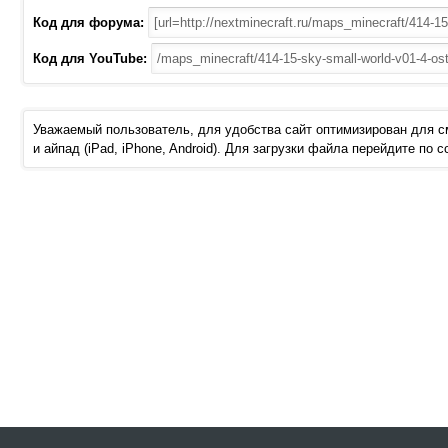
Код для форума:
Код для YouTube:
Уважаемый пользователь, для удобства сайт оптимизирован для 
и айпад (iPad, iPhone, Android). Для загрузки файла перейдите по 