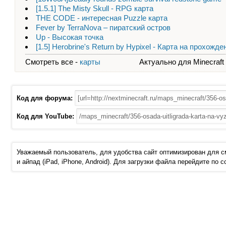
[1.5.1] The Misty Skull - RPG карта
THE CODE - интересная Puzzle карта
Fever by TerraNova – пиратский остров
Up - Высокая точка
[1.5] Herobrine's Return by Hypixel - Карта на прохожде
Смотреть все -
карты
Актуально для Minecraft - 
Код для форума:
Код для YouTube:
Уважаемый пользователь, для удобства сайт оптимизирован для 
и айпад (iPad, iPhone, Android). Для загрузки файла перейдите по 