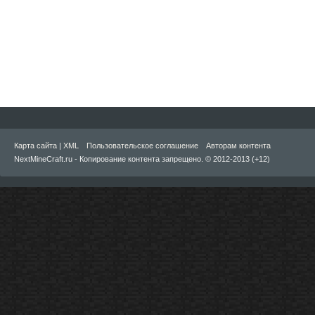
Карта сайта
|
XML
Пользовательское соглашение
Авторам контента
NextMineCraft.ru - Копирование контента запрещено. © 2012-2013 (+12)