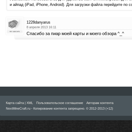
и айпад (iPad, iPhone, Android). Для загрузки файла перейдите по 
1228danyarus
8 апреля 2013 16:11
Спасибо за пиар моей карты и моего обзора ^_^
Карта сайта
|
XML
Пользовательское соглашение
Авторам контента
NextMineCraft.ru - Копирование контента запрещено. © 2012-2013 (+12)