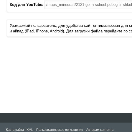
Код для YouTube:
Уважаемый пользователь, для удобства сайт оптимизирован для 
и айпад (iPad, iPhone, Android). Для загрузки файла перейдите по 
Карта сайта
|
XML
Пользовательское соглашение
Авторам контента