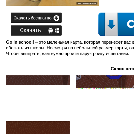
Go in school!
– это меленькая карта, которая перенесет вас в
сбежать из школы. Несмотря на небольшой размер карты, он
Чтобы выиграть, вам нужно пройти пару-тройку испытаний.
Скриншоты