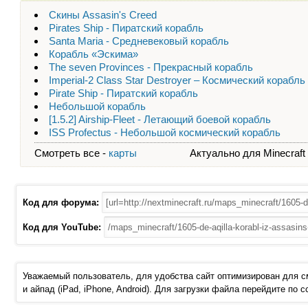
Скины Assasin's Creed
Pirates Ship - Пиратский корабль
Santa Maria - Средневековый корабль
Корабль «Эскима»
The seven Provinces - Прекрасный корабль
Imperial-2 Class Star Destroyer – Космический корабль
Pirate Ship - Пиратский корабль
Небольшой корабль
[1.5.2] Airship-Fleet - Летающий боевой корабль
ISS Profectus - Небольшой космический корабль
Смотреть все -
карты
Актуально для Minecraft - 
Код для форума:
Код для YouTube:
Уважаемый пользователь, для удобства сайт оптимизирован для 
и айпад (iPad, iPhone, Android). Для загрузки файла перейдите по 