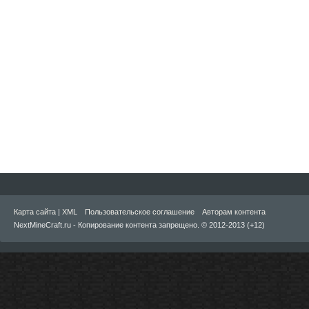
Карта сайта
|
XML
Пользовательское соглашение
Авторам контента
NextMineCraft.ru - Копирование контента запрещено. © 2012-2013 (+12)